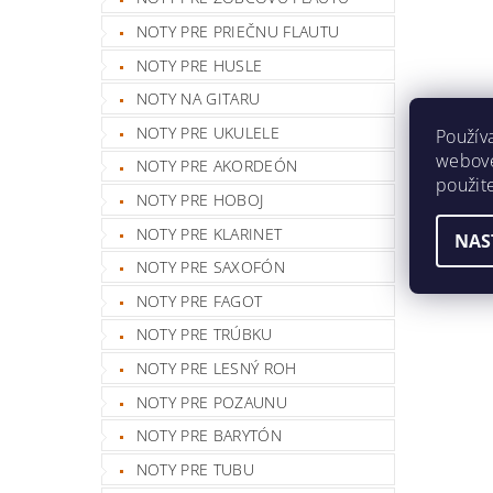
NOTY PRE PRIEČNU FLAUTU
NOTY PRE HUSLE
NOTY NA GITARU
NOTY PRE UKULELE
Použív
webovej
NOTY PRE AKORDEÓN
použit
NOTY PRE HOBOJ
NOTY PRE KLARINET
NAS
NOTY PRE SAXOFÓN
NOTY PRE FAGOT
NOTY PRE TRÚBKU
NOTY PRE LESNÝ ROH
NOTY PRE POZAUNU
NOTY PRE BARYTÓN
NOTY PRE TUBU