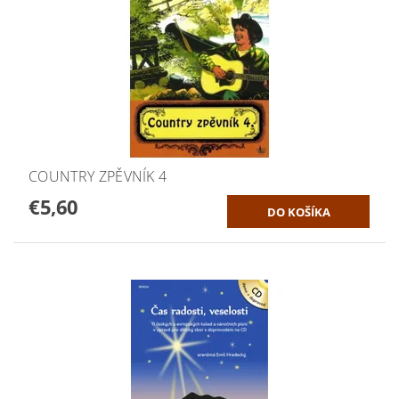
COUNTRY ZPĚVNÍK 4
€5,60