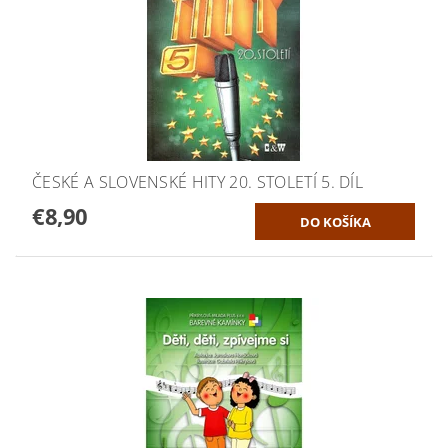
ČESKÉ A SLOVENSKÉ HITY 20. STOLETÍ 5. DÍL
€8,90