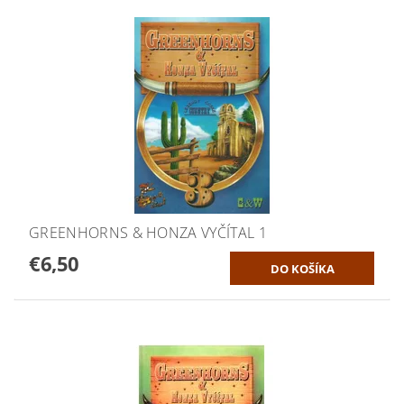
GREENHORNS & HONZA VYČÍTAL 1
€6,50