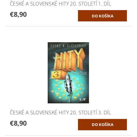
ČESKÉ A SLOVENSKÉ HITY 20. STOLETÍ 1. DÍL
€8,90
ČESKÉ A SLOVENSKÉ HITY 20. STOLETÍ 3. DÍL
€8,90