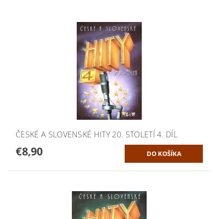
ČESKÉ A SLOVENSKÉ HITY 20. STOLETÍ 4. DÍL
€8,90