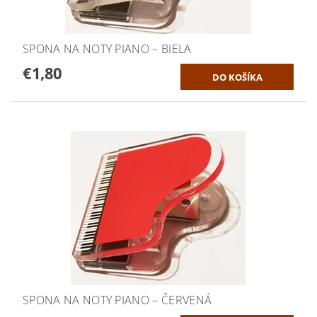
SPONA NA NOTY PIANO – BIELA
€1,80
SPONA NA NOTY PIANO – ČERVENÁ