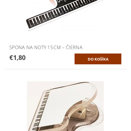
SPONA NA NOTY 15 CM – ČIERNA
€1,80