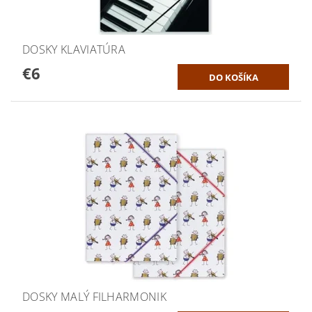
DOSKY KLAVIATÚRA
€6
DOSKY MALÝ FILHARMONIK