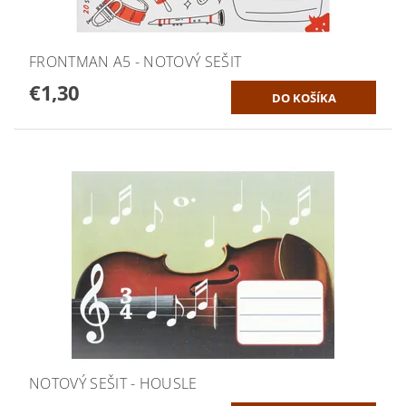
FRONTMAN A5 - NOTOVÝ SEŠIT
€1,30
NOTOVÝ SEŠIT - HOUSLE