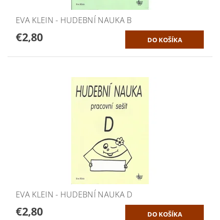
EVA KLEIN - HUDEBNÍ NAUKA B
€2,80
EVA KLEIN - HUDEBNÍ NAUKA D
€2,80