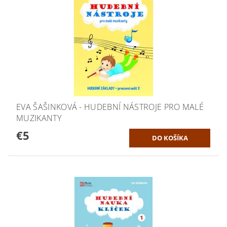
EVA ŠAŠINKOVÁ - HUDEBNÍ NÁSTROJE PRO MALÉ
MUZIKANTY
€5