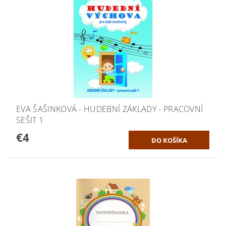
EVA ŠAŠINKOVÁ - HUDEBNÍ ZÁKLADY - PRACOVNÍ
SEŠIT 1
€4