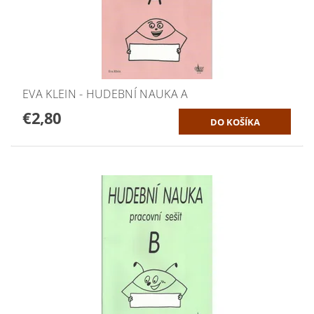
EVA KLEIN - HUDEBNÍ NAUKA A
€2,80