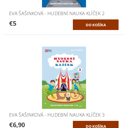
EVA ŠAŠINKOVÁ - HUDEBNÍ NAUKA KLÍČEK 2
€5
EVA ŠAŠINKOVÁ - HUDEBNÍ NAUKA KLÍČEK 3
€6,90