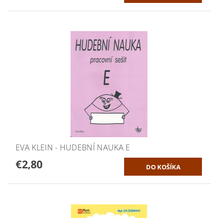
EVA KLEIN - HUDEBNÍ NAUKA E
€2,80