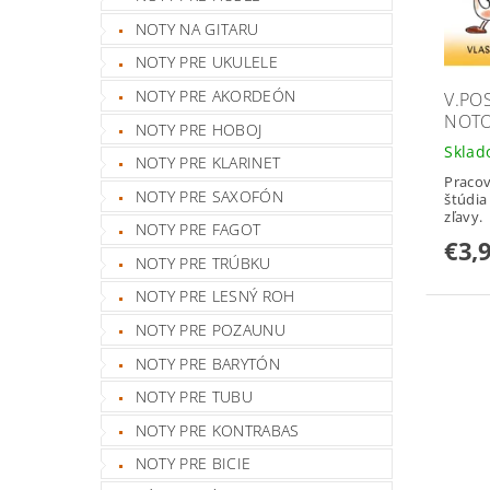
NOTY NA GITARU
NOTY PRE UKULELE
NOTY PRE AKORDEÓN
V.PO
NOTO
NOTY PRE HOBOJ
Skla
NOTY PRE KLARINET
Pracov
NOTY PRE SAXOFÓN
štúdia
zľavy.
NOTY PRE FAGOT
€3,
NOTY PRE TRÚBKU
NOTY PRE LESNÝ ROH
NOTY PRE POZAUNU
NOTY PRE BARYTÓN
NOTY PRE TUBU
NOTY PRE KONTRABAS
NOTY PRE BICIE