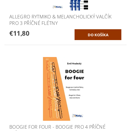
ALLEGRO RYTMIKO & MELANCHOLICKÝ VALČÍK
PRO 3 PŘÍČNÉ FLÉTNY
€11,80
BOOGIE FOR FOUR - BOOGIE PRO 4 PŘÍČNÉ