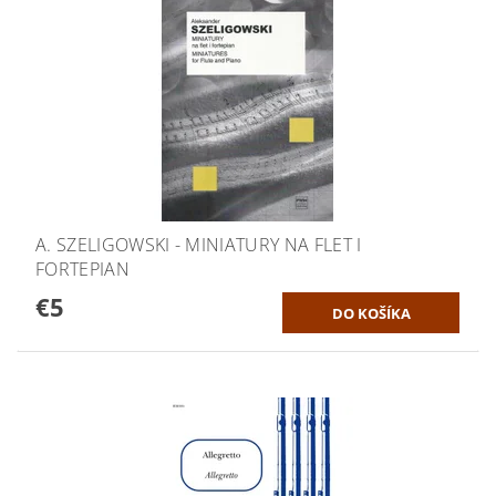
A. SZELIGOWSKI - MINIATURY NA FLET I
FORTEPIAN
€5