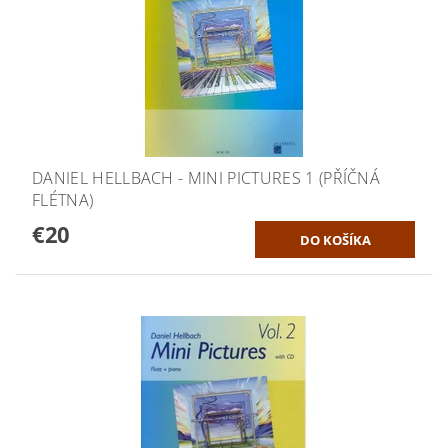
DANIEL HELLBACH - MINI PICTURES 1 (PŘÍČNÁ
FLÉTNA)
€20