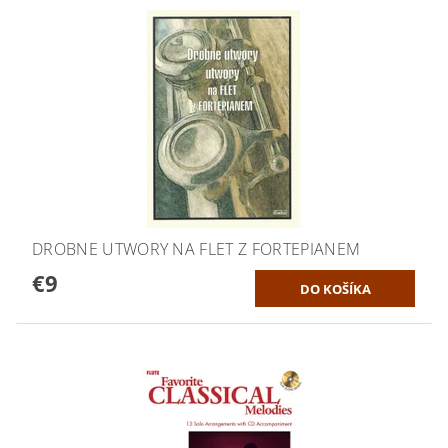
DROBNE UTWORY NA FLET Z FORTEPIANEM
€9