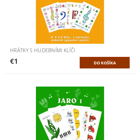
HRÁTKY S HUDEBNÍMI KLÍČI
€1