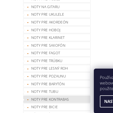
NOTY NA GITARU
NOTY PRE UKULELE
NOTY PRE AKORDEÓN
NOTY PRE HOBOJ
NOTY PRE KLARINET
NOTY PRE SAXOFÓN
NOTY PRE FAGOT
NOTY PRE TRÚBKU
NOTY PRE LESNÝ ROH
NOTY PRE POZAUNU
Použív
webovej
NOTY PRE BARYTÓN
použit
NOTY PRE TUBU
NOTY PRE KONTRABAS
NAS
NOTY PRE BICIE