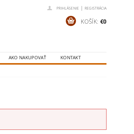
|
PRIHLÁSENIE
REGISTRÁCIA
KOŠÍK:
€0
AKO NAKUPOVAŤ
KONTAKT