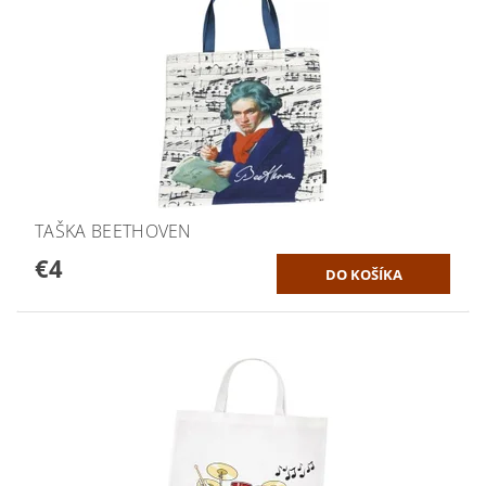
TAŠKA BEETHOVEN
€4