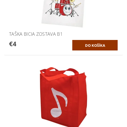
TAŠKA BICIA ZOSTAVA B1
€4