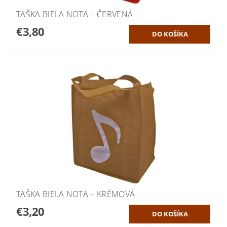
TAŠKA BIELA NOTA – ČERVENÁ
€3,80
TAŠKA BIELA NOTA – KRÉMOVÁ
€3,20