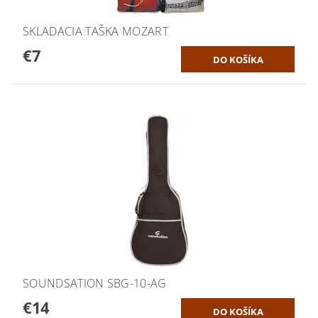
SKLADACIA TAŠKA MOZART
€7
SOUNDSATION SBG-10-AG
€14