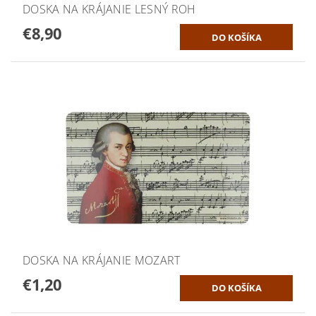
DOSKA NA KRÁJANIE LESNÝ ROH
€8,90
DOSKA NA KRÁJANIE MOZART
€1,20