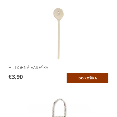
HUDOBNÁ VAREŠKA
€3,90