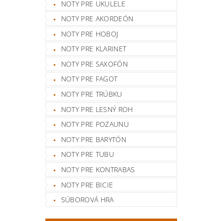
NOTY PRE UKULELE
NOTY PRE AKORDEÓN
NOTY PRE HOBOJ
NOTY PRE KLARINET
NOTY PRE SAXOFÓN
NOTY PRE FAGOT
NOTY PRE TRÚBKU
NOTY PRE LESNÝ ROH
NOTY PRE POZAUNU
NOTY PRE BARYTÓN
NOTY PRE TUBU
NOTY PRE KONTRABAS
NOTY PRE BICIE
SÚBOROVÁ HRA