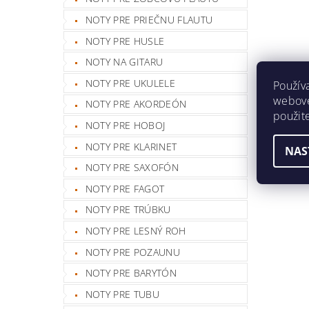
NOTY PRE PRIEČNU FLAUTU
NOTY PRE HUSLE
NOTY NA GITARU
NOTY PRE UKULELE
Použív
webovej
NOTY PRE AKORDEÓN
použit
NOTY PRE HOBOJ
NOTY PRE KLARINET
NAS
NOTY PRE SAXOFÓN
NOTY PRE FAGOT
NOTY PRE TRÚBKU
NOTY PRE LESNÝ ROH
NOTY PRE POZAUNU
NOTY PRE BARYTÓN
NOTY PRE TUBU