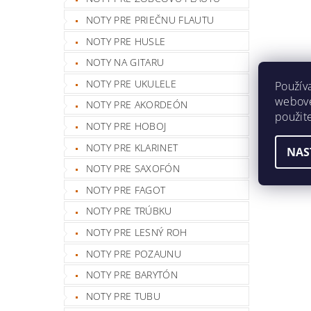
NOTY PRE PRIEČNU FLAUTU
NOTY PRE HUSLE
NOTY NA GITARU
NOTY PRE UKULELE
Použív
webovej
NOTY PRE AKORDEÓN
použit
NOTY PRE HOBOJ
NOTY PRE KLARINET
NAS
NOTY PRE SAXOFÓN
NOTY PRE FAGOT
NOTY PRE TRÚBKU
NOTY PRE LESNÝ ROH
NOTY PRE POZAUNU
NOTY PRE BARYTÓN
NOTY PRE TUBU