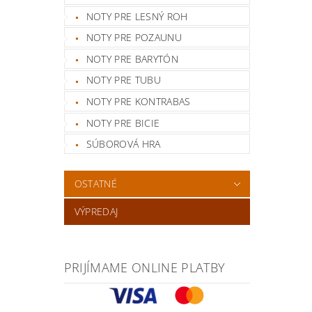
NOTY PRE LESNÝ ROH
NOTY PRE POZAUNU
NOTY PRE BARYTÓN
NOTY PRE TUBU
NOTY PRE KONTRABAS
NOTY PRE BICIE
SÚBOROVÁ HRA
OSTATNÉ
VÝPREDAJ
PRIJÍMAME ONLINE PLATBY