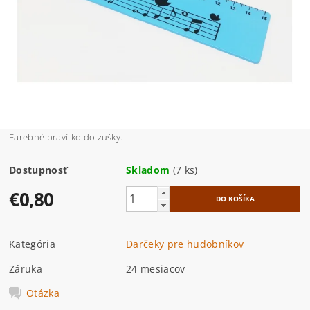
Farebné pravítko do zušky.
Dostupnosť
Skladom
(7 ks)
€0,80
Kategória
Darčeky pre hudobníkov
Záruka
24 mesiacov
Otázka