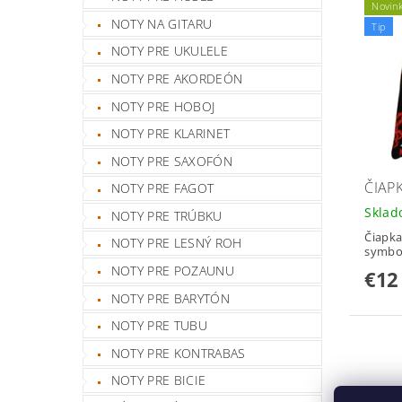
Novin
NOTY NA GITARU
Tip
NOTY PRE UKULELE
NOTY PRE AKORDEÓN
NOTY PRE HOBOJ
NOTY PRE KLARINET
NOTY PRE SAXOFÓN
ČIAP
NOTY PRE FAGOT
Skla
NOTY PRE TRÚBKU
Čiapk
NOTY PRE LESNÝ ROH
symbo
NOTY PRE POZAUNU
€12
NOTY PRE BARYTÓN
NOTY PRE TUBU
NOTY PRE KONTRABAS
NOTY PRE BICIE