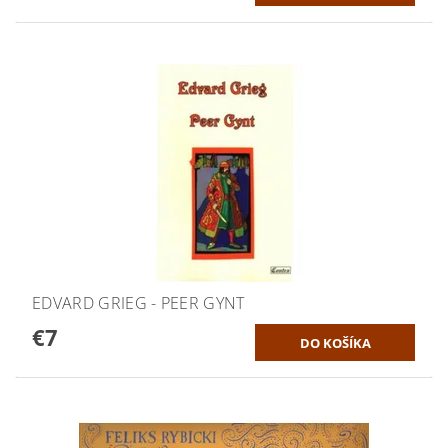
EDVARD GRIEG - PEER GYNT
€7