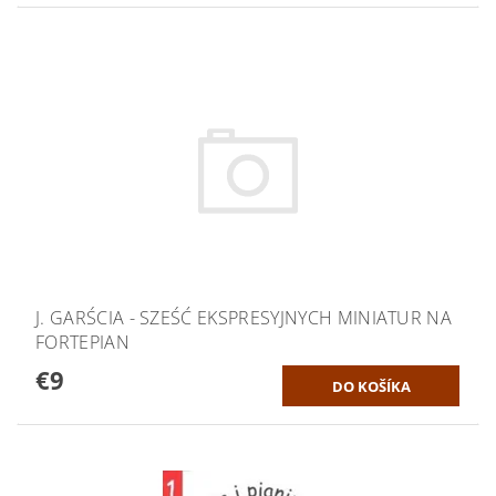
J. GARŚCIA - SZEŚĆ EKSPRESYJNYCH MINIATUR NA
FORTEPIAN
€9