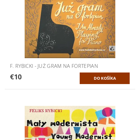
F. RYBICKI - JUŻ GRAM NA FORTEPIAN
€10