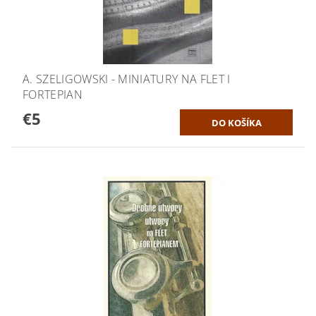
A. SZELIGOWSKI - MINIATURY NA FLET I
FORTEPIAN
€5