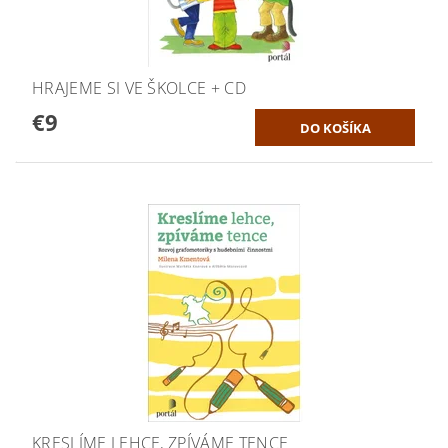
HRAJEME SI VE ŠKOLCE + CD
€9
KRESLÍME LEHCE, ZPÍVÁME TENCE