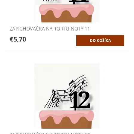
ZAPICHOVAČKA NA TORTU NOTY 11
€5,70