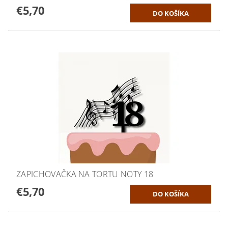
€5,70
ZAPICHOVAČKA NA TORTU NOTY 18
€5,70