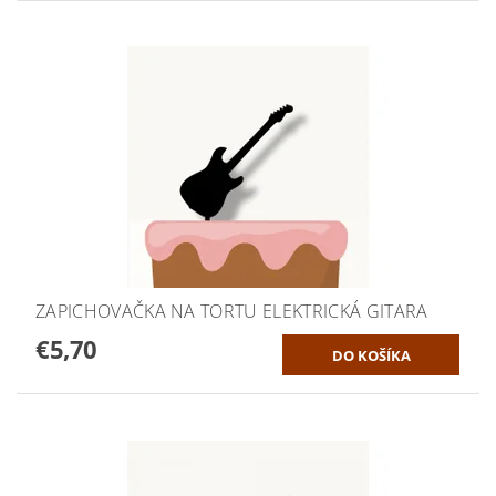
ZAPICHOVAČKA NA TORTU ELEKTRICKÁ GITARA
€5,70