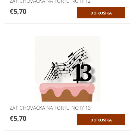
ZAPICHOVAČKA NA TORTU NOTY 12
€5,70
ZAPICHOVAČKA NA TORTU NOTY 13
€5,70