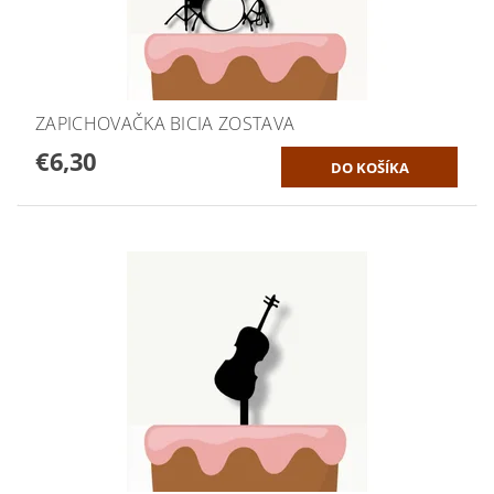
ZAPICHOVAČKA BICIA ZOSTAVA
€6,30