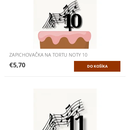
ZAPICHOVAČKA NA TORTU NOTY 10
€5,70