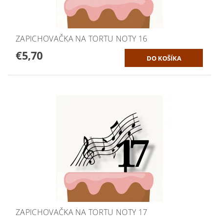
ZAPICHOVAČKA NA TORTU NOTY 16
€5,70
ZAPICHOVAČKA NA TORTU NOTY 17