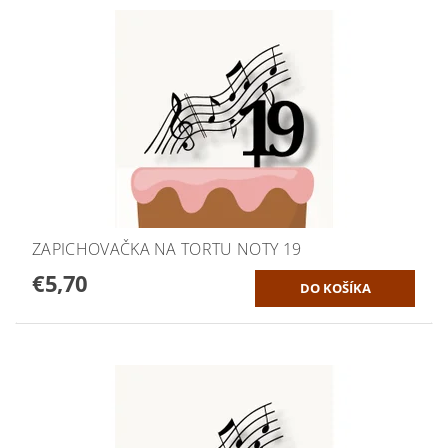
ZAPICHOVAČKA NA TORTU NOTY 19
€5,70