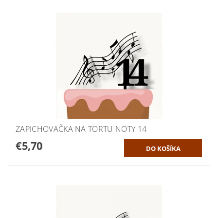
ZAPICHOVAČKA NA TORTU NOTY 14
€5,70