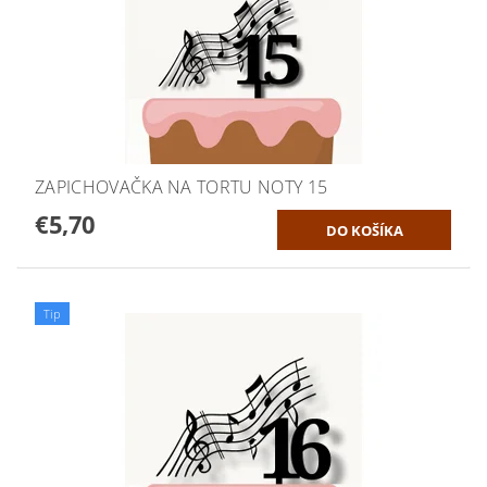
ZAPICHOVAČKA NA TORTU NOTY 15
€5,70
Tip