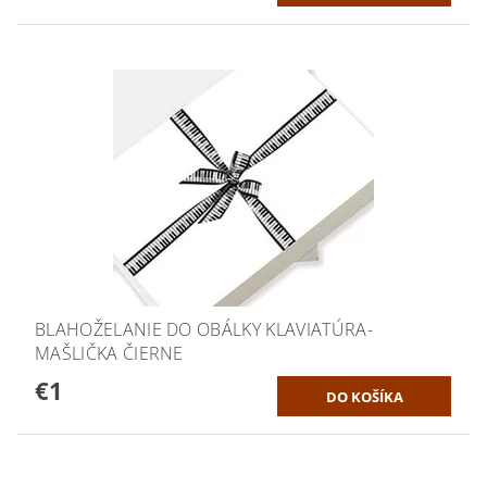
BLAHOŽELANIE DO OBÁLKY KLAVIATÚRA-
MAŠLIČKA ČIERNE
€1