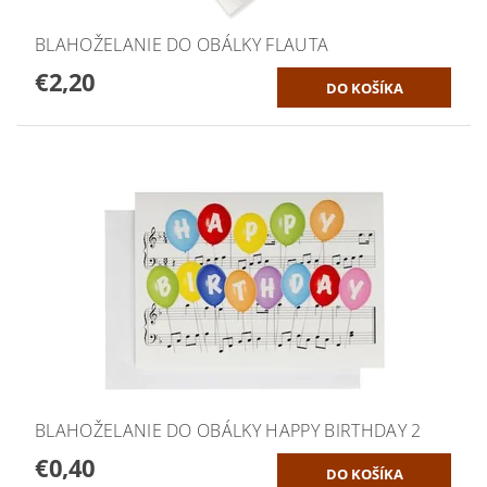
BLAHOŽELANIE DO OBÁLKY FLAUTA
€2,20
BLAHOŽELANIE DO OBÁLKY HAPPY BIRTHDAY 2
€0,40