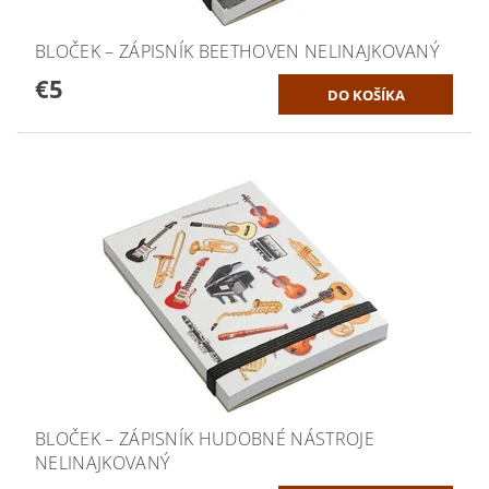
BLOČEK – ZÁPISNÍK BEETHOVEN NELINAJKOVANÝ
€5
BLOČEK – ZÁPISNÍK HUDOBNÉ NÁSTROJE
NELINAJKOVANÝ