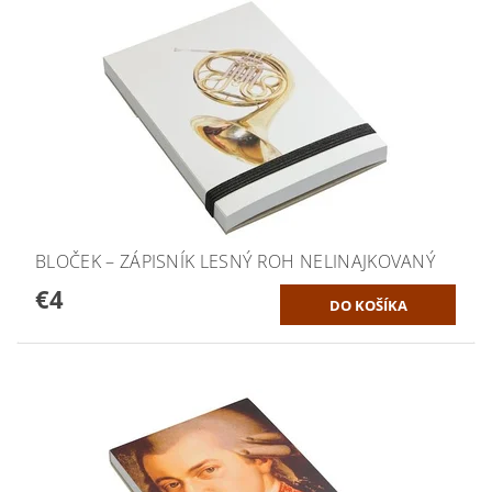
BLOČEK – ZÁPISNÍK LESNÝ ROH NELINAJKOVANÝ
€4