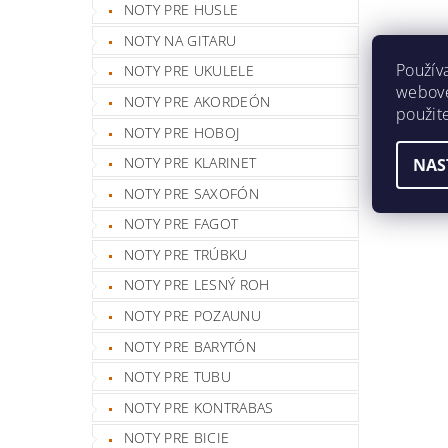
NOTY PRE HUSLE
NOTY NA GITARU
Použív
NOTY PRE UKULELE
webovej
NOTY PRE AKORDEÓN
použit
NOTY PRE HOBOJ
NOTY PRE KLARINET
NAS
NOTY PRE SAXOFÓN
NOTY PRE FAGOT
NOTY PRE TRÚBKU
NOTY PRE LESNÝ ROH
NOTY PRE POZAUNU
NOTY PRE BARYTÓN
NOTY PRE TUBU
NOTY PRE KONTRABAS
NOTY PRE BICIE