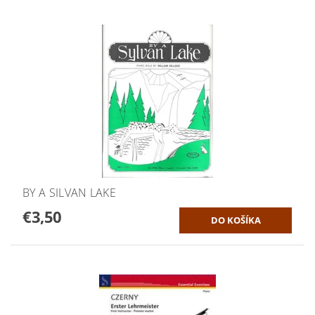
BY A SILVAN LAKE
€3,50