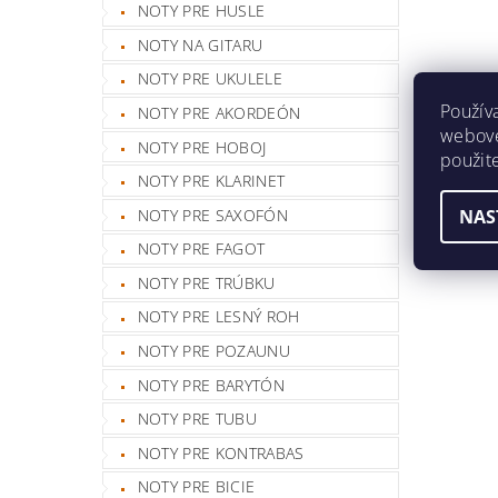
NOTY PRE HUSLE
NOTY NA GITARU
NOTY PRE UKULELE
Použív
NOTY PRE AKORDEÓN
webovej
NOTY PRE HOBOJ
použit
NOTY PRE KLARINET
NAS
NOTY PRE SAXOFÓN
NOTY PRE FAGOT
NOTY PRE TRÚBKU
NOTY PRE LESNÝ ROH
NOTY PRE POZAUNU
NOTY PRE BARYTÓN
NOTY PRE TUBU
NOTY PRE KONTRABAS
NOTY PRE BICIE