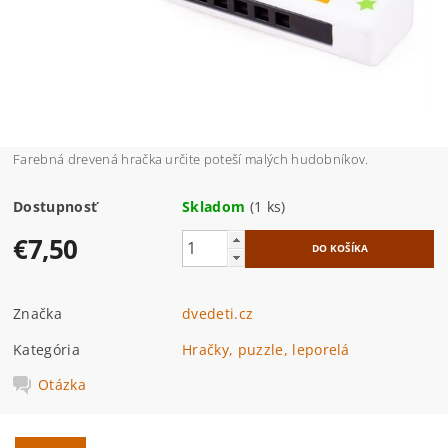
Farebná drevená hračka určite poteší malých hudobníkov.
Dostupnosť
Skladom
(1 ks)
€7,50
Značka
dvedeti.cz
Kategória
Hračky, puzzle, leporelá
Otázka