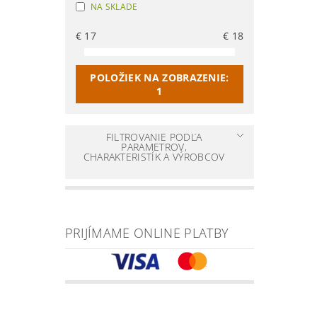
NA SKLADE
€
17
€
18
POLOŽIEK NA ZOBRAZENIE:
1
FILTROVANIE PODĽA
PARAMETROV,
CHARAKTERISTÍK A VÝROBCOV
PRIJÍMAME ONLINE PLATBY