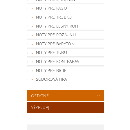
NOTY PRE FAGOT
NOTY PRE TRÚBKU
NOTY PRE LESNÝ ROH
NOTY PRE POZAUNU
NOTY PRE BARYTÓN
NOTY PRE TUBU
NOTY PRE KONTRABAS
NOTY PRE BICIE
SÚBOROVÁ HRA
OSTATNÉ
VÝPREDAJ