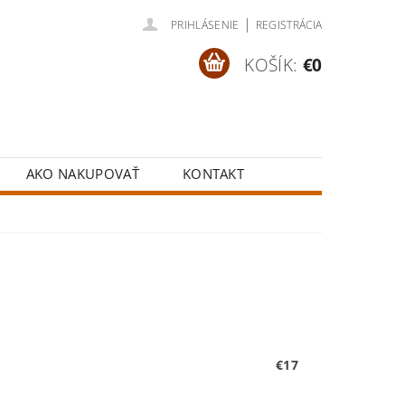
|
PRIHLÁSENIE
REGISTRÁCIA
KOŠÍK:
€0
AKO NAKUPOVAŤ
KONTAKT
€17