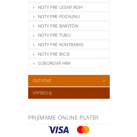
NOTY PRE LESNÝ ROH
NOTY PRE POZAUNU
NOTY PRE BARYTÓN
NOTY PRE TUBU
NOTY PRE KONTRABAS
NOTY PRE BICIE
SÚBOROVÁ HRA
OSTATNÉ
VÝPREDAJ
PRIJÍMAME ONLINE PLATBY