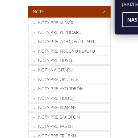
použit
NOTY
NAS
NOTY PRE KLAVÍR
NOTY PRE KEYBOARD
NOTY PRE ZOBCOVÚ FLAUTU
NOTY PRE PRIEČNU FLAUTU
NOTY PRE HUSLE
NOTY NA GITARU
NOTY PRE UKULELE
NOTY PRE AKORDEÓN
NOTY PRE HOBOJ
NOTY PRE KLARINET
NOTY PRE SAXOFÓN
NOTY PRE FAGOT
NOTY PRE TRÚBKU