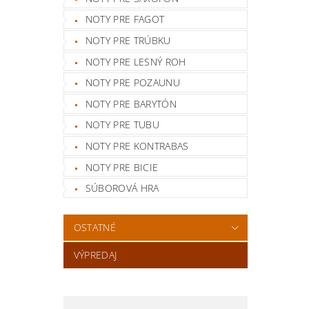
NOTY PRE FAGOT
NOTY PRE TRÚBKU
NOTY PRE LESNÝ ROH
NOTY PRE POZAUNU
NOTY PRE BARYTÓN
NOTY PRE TUBU
NOTY PRE KONTRABAS
NOTY PRE BICIE
SÚBOROVÁ HRA
OSTATNÉ
VÝPREDAJ