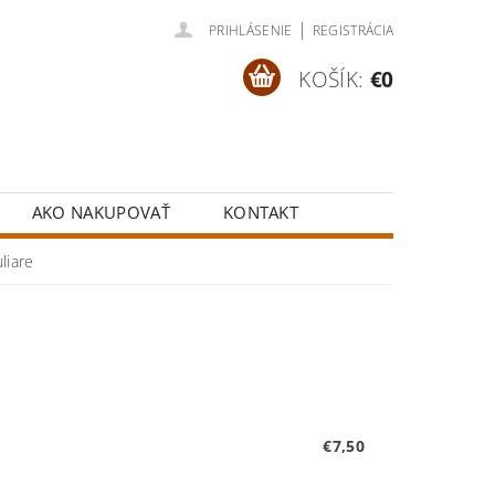
|
PRIHLÁSENIE
REGISTRÁCIA
KOŠÍK:
€0
AKO NAKUPOVAŤ
KONTAKT
liare
€7,50