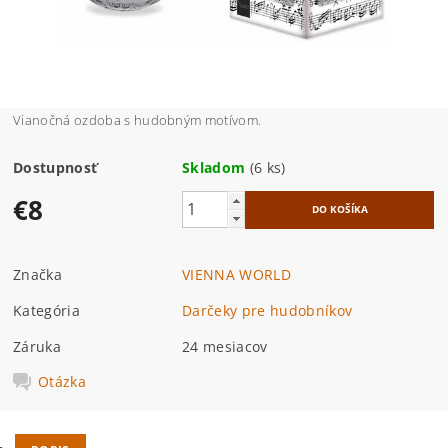
Vianočná ozdoba s hudobným motívom.
Dostupnosť
Skladom
(6 ks)
€8
Značka
VIENNA WORLD
Kategória
Darčeky pre hudobníkov
Záruka
24 mesiacov
Otázka