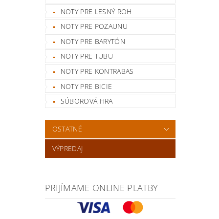
NOTY PRE LESNÝ ROH
NOTY PRE POZAUNU
NOTY PRE BARYTÓN
NOTY PRE TUBU
NOTY PRE KONTRABAS
NOTY PRE BICIE
SÚBOROVÁ HRA
OSTATNÉ
VÝPREDAJ
PRIJÍMAME ONLINE PLATBY