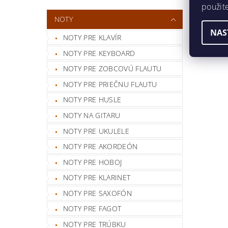
použit
NOTY
NAS
NOTY PRE KLAVÍR
NOTY PRE KEYBOARD
NOTY PRE ZOBCOVÚ FLAUTU
NOTY PRE PRIEČNU FLAUTU
NOTY PRE HUSLE
NOTY NA GITARU
NOTY PRE UKULELE
NOTY PRE AKORDEÓN
NOTY PRE HOBOJ
NOTY PRE KLARINET
NOTY PRE SAXOFÓN
NOTY PRE FAGOT
NOTY PRE TRÚBKU