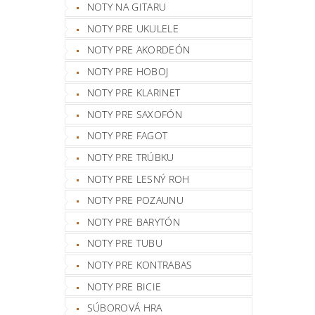
NOTY NA GITARU
NOTY PRE UKULELE
NOTY PRE AKORDEÓN
NOTY PRE HOBOJ
NOTY PRE KLARINET
NOTY PRE SAXOFÓN
NOTY PRE FAGOT
NOTY PRE TRÚBKU
NOTY PRE LESNÝ ROH
NOTY PRE POZAUNU
NOTY PRE BARYTÓN
NOTY PRE TUBU
NOTY PRE KONTRABAS
NOTY PRE BICIE
SÚBOROVÁ HRA