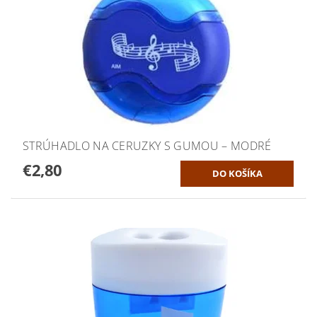
STRÚHADLO NA CERUZKY S GUMOU – MODRÉ
€2,80