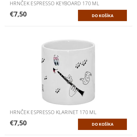
HRNČEK ESPRESSO KEYBOARD 170 ML
€7,50
HRNČEK ESPRESSO KLARINET 170 ML
€7,50