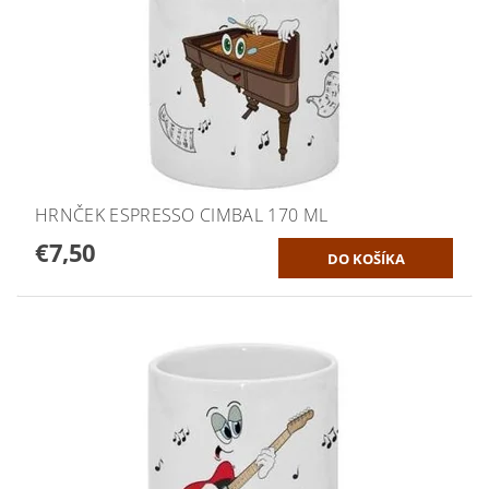
HRNČEK ESPRESSO CIMBAL 170 ML
€7,50