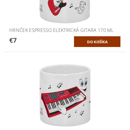
HRNČEK ESPRESSO ELEKTRICKÁ GITARA 170 ML
€7