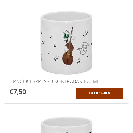
HRNČEK ESPRESSO KONTRABAS 170 ML
€7,50