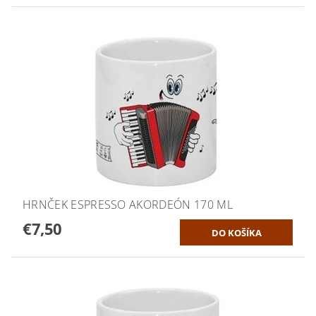
HRNČEK ESPRESSO AKORDEÓN 170 ML
€7,50