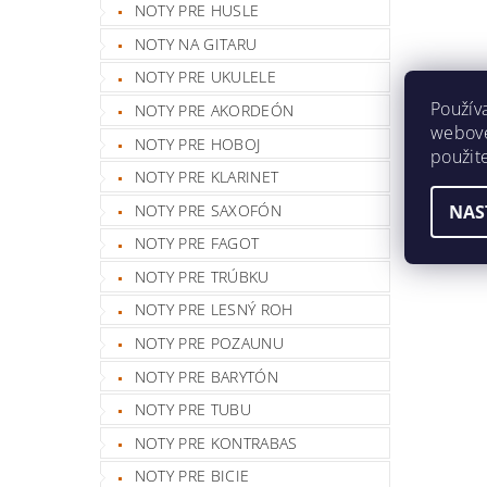
NOTY PRE HUSLE
NOTY NA GITARU
NOTY PRE UKULELE
Použív
NOTY PRE AKORDEÓN
webovej
NOTY PRE HOBOJ
použit
NOTY PRE KLARINET
NAS
NOTY PRE SAXOFÓN
NOTY PRE FAGOT
NOTY PRE TRÚBKU
NOTY PRE LESNÝ ROH
NOTY PRE POZAUNU
NOTY PRE BARYTÓN
NOTY PRE TUBU
NOTY PRE KONTRABAS
NOTY PRE BICIE