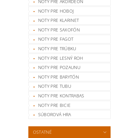
NOTY PRE AKORDEÓN
NOTY PRE HOBOJ
NOTY PRE KLARINET
NOTY PRE SAXOFÓN
NOTY PRE FAGOT
NOTY PRE TRÚBKU
NOTY PRE LESNÝ ROH
NOTY PRE POZAUNU
NOTY PRE BARYTÓN
NOTY PRE TUBU
NOTY PRE KONTRABAS
NOTY PRE BICIE
SÚBOROVÁ HRA
OSTATNÉ