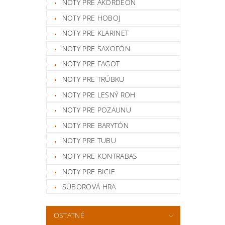
NOTY PRE AKORDEÓN
NOTY PRE HOBOJ
NOTY PRE KLARINET
NOTY PRE SAXOFÓN
NOTY PRE FAGOT
NOTY PRE TRÚBKU
NOTY PRE LESNÝ ROH
NOTY PRE POZAUNU
NOTY PRE BARYTÓN
NOTY PRE TUBU
NOTY PRE KONTRABAS
NOTY PRE BICIE
SÚBOROVÁ HRA
OSTATNÉ