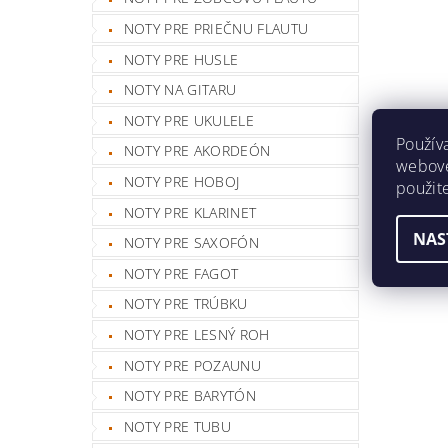
NOTY PRE PRIEČNU FLAUTU
NOTY PRE HUSLE
NOTY NA GITARU
NOTY PRE UKULELE
Použív
NOTY PRE AKORDEÓN
webovej
NOTY PRE HOBOJ
použit
NOTY PRE KLARINET
NAS
NOTY PRE SAXOFÓN
NOTY PRE FAGOT
NOTY PRE TRÚBKU
NOTY PRE LESNÝ ROH
NOTY PRE POZAUNU
NOTY PRE BARYTÓN
NOTY PRE TUBU