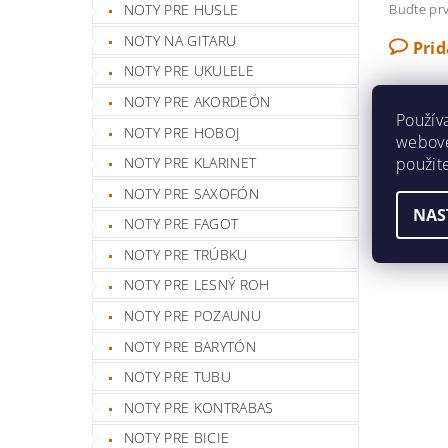
Buďte prv
NOTY PRE HUSLE
NOTY NA GITARU
Pri
NOTY PRE UKULELE
NOTY PRE AKORDEÓN
Použív
NOTY PRE HOBOJ
webovej
použit
NOTY PRE KLARINET
NOTY PRE SAXOFÓN
NAS
NOTY PRE FAGOT
NOTY PRE TRÚBKU
NOTY PRE LESNÝ ROH
NOTY PRE POZAUNU
NOTY PRE BARYTÓN
NOTY PRE TUBU
NOTY PRE KONTRABAS
NOTY PRE BICIE