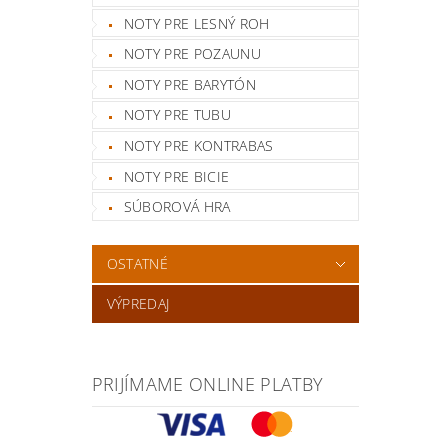
NOTY PRE LESNÝ ROH
NOTY PRE POZAUNU
NOTY PRE BARYTÓN
NOTY PRE TUBU
NOTY PRE KONTRABAS
NOTY PRE BICIE
SÚBOROVÁ HRA
OSTATNÉ
VÝPREDAJ
PRIJÍMAME ONLINE PLATBY