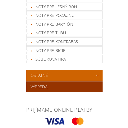
NOTY PRE LESNÝ ROH
NOTY PRE POZAUNU
NOTY PRE BARYTÓN
NOTY PRE TUBU
NOTY PRE KONTRABAS
NOTY PRE BICIE
SÚBOROVÁ HRA
OSTATNÉ
VÝPREDAJ
PRIJÍMAME ONLINE PLATBY