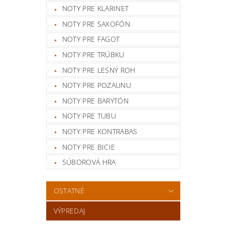
NOTY PRE KLARINET
NOTY PRE SAXOFÓN
NOTY PRE FAGOT
NOTY PRE TRÚBKU
NOTY PRE LESNÝ ROH
NOTY PRE POZAUNU
NOTY PRE BARYTÓN
NOTY PRE TUBU
NOTY PRE KONTRABAS
NOTY PRE BICIE
SÚBOROVÁ HRA
OSTATNÉ
VÝPREDAJ