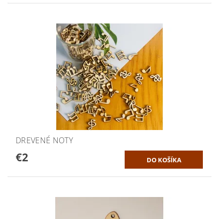
DREVENÉ NOTY
€2