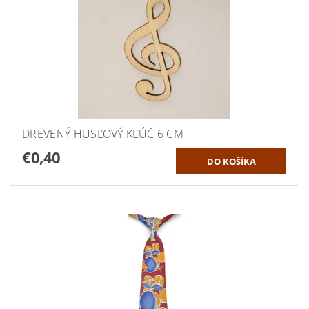
DREVENÝ HUSĽOVÝ KĽÚČ 6 CM
€0,40