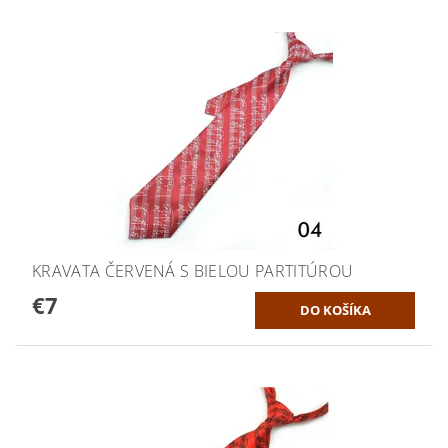
KRAVATA ČERVENÁ S BIELOU PARTITÚROU
€7