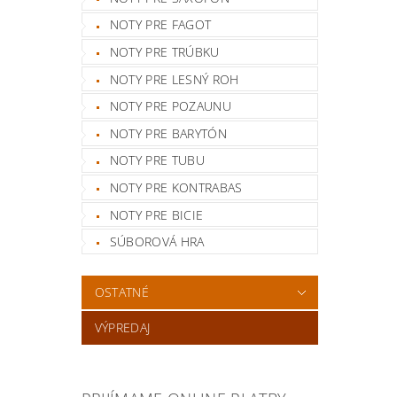
NOTY PRE FAGOT
NOTY PRE TRÚBKU
NOTY PRE LESNÝ ROH
NOTY PRE POZAUNU
NOTY PRE BARYTÓN
NOTY PRE TUBU
NOTY PRE KONTRABAS
NOTY PRE BICIE
SÚBOROVÁ HRA
OSTATNÉ
VÝPREDAJ