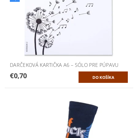
DARČEKOVÁ KARTIČKA A6 – SÓLO PRE PÚPAVU
€0,70