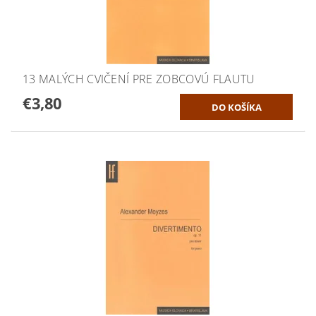
13 MALÝCH CVIČENÍ PRE ZOBCOVÚ FLAUTU
€3,80