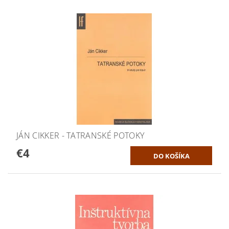
JÁN CIKKER - TATRANSKÉ POTOKY
€4