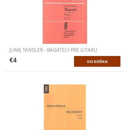
JURAJ TANDLER - BAGATELY PRE GITARU
€4