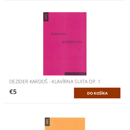
DEZIDER KARDOŠ - KLAVÍRNA SUITA OP. 1
€5