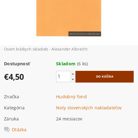
Osem krátkych skladieb - Alexander Albrecht
Dostupnosť
Skladom
(6 ks)
€4,50
Značka
Hudobný fond
Kategória
Noty slovenských nakladateľov
Záruka
24 mesiacov
Otázka