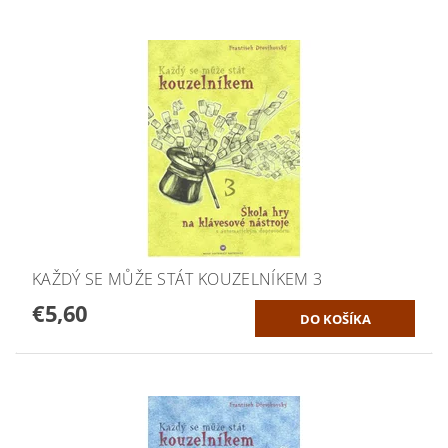
KAŽDÝ SE MŮŽE STÁT KOUZELNÍKEM 3
€5,60