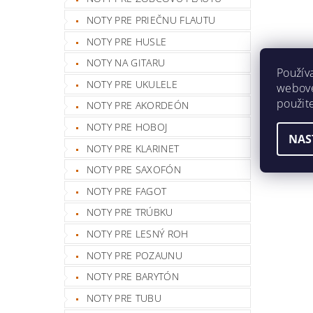
NOTY PRE PRIEČNU FLAUTU
NOTY PRE HUSLE
NOTY NA GITARU
Použív
NOTY PRE UKULELE
webovej
použit
NOTY PRE AKORDEÓN
NOTY PRE HOBOJ
NAS
NOTY PRE KLARINET
NOTY PRE SAXOFÓN
NOTY PRE FAGOT
NOTY PRE TRÚBKU
NOTY PRE LESNÝ ROH
NOTY PRE POZAUNU
NOTY PRE BARYTÓN
NOTY PRE TUBU