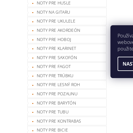
NOTY PRE HUSLE
NOTY NA GITARU
NOTY PRE UKULELE
NOTY PRE AKORDEÓN
Použív
NOTY PRE HOBOJ
webovej
použit
NOTY PRE KLARINET
NOTY PRE SAXOFÓN
NAS
NOTY PRE FAGOT
NOTY PRE TRÚBKU
NOTY PRE LESNÝ ROH
NOTY PRE POZAUNU
NOTY PRE BARYTÓN
NOTY PRE TUBU
NOTY PRE KONTRABAS
NOTY PRE BICIE